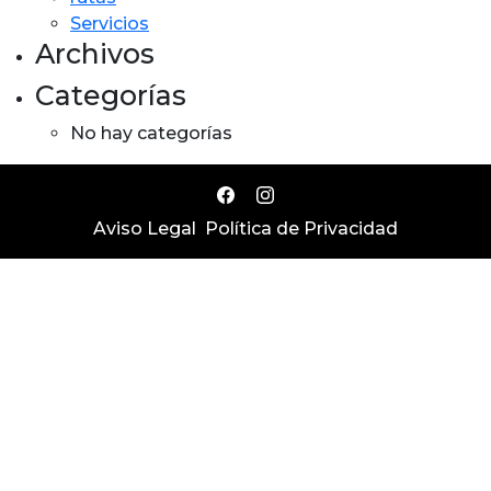
Servicios
Archivos
Categorías
No hay categorías
Aviso Legal
Política de Privacidad